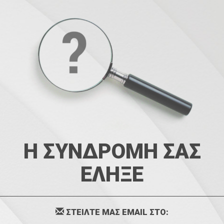
Η ΣΥΝΔΡΟΜΗ ΣΑΣ
ΕΛΗΞΕ
ΣΤΕΙΛΤΕ ΜΑΣ EMAIL ΣΤΟ: